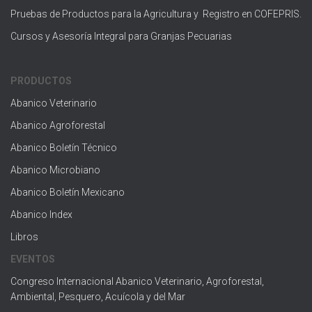
Pruebas de Productos para la Agricultura y Registro en COFEPRIS.
Cursos y Asesoría Integral para Granjas Pecuarias
PRODUCTOS
Abanico Veterinario
Abanico Agroforestal
Abanico Boletín Técnico
Abanico Microbiano
Abanico Boletín Mexicano
Abanico Index
Libros
EVENTOS
Congreso Internacional Abanico Veterinario, Agroforestal,
Ambiental, Pesquero, Acuícola y del Mar