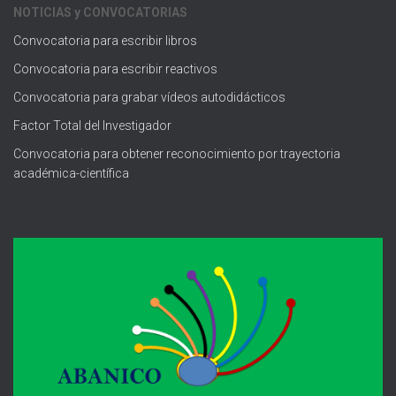
NOTICIAS y CONVOCATORIAS
Convocatoria para escribir libros
Convocatoria para escribir reactivos
Convocatoria para grabar vídeos autodidácticos
Factor Total del Investigador
Convocatoria para obtener reconocimiento por trayectoria
académica-científica