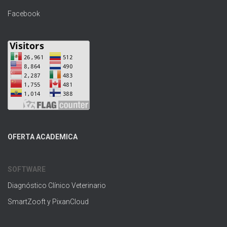
Facebook
OFERTA ACADEMICA
SOFTWARE
Diagnóstico Clínico Veterinario
SmartZooft y PixanCloud