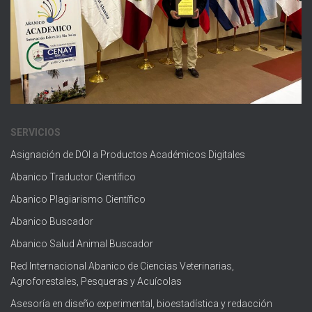
SERVICIOS
Asignación de DOI a Productos Académicos Digitales
Abanico Traductor Científico
Abanico Plagiarismo Científico
Abanico Buscador
Abanico Salud Animal Buscador
Red Internacional Abanico de Ciencias Veterinarias,
Agroforestales, Pesqueras y Acuícolas
Asesoría en diseño experimental, bioestadística y redacción