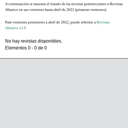
A continuación se muestra el listado de las revistas pertenecientes a Revistas
Abanico en sus versiones hasta abril de 2022 (primeras versiones).
Para versiones posteriores a abril de 2022, puede referirse a
Revistas
Abanico v2.0
No hay revistas disponibles.
Elementos 0 - 0 de 0