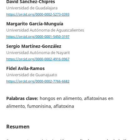
David Sánchez-Chiprés
Universidad de Guadalajara
https://orcid.org/0000-0002-5273-0393
Margarito García-Munguía
Universidad Autónoma de Aguascalientes
https://orcid.org/0000-0001-5450-3197
Sergio Martínez-González
Universidad Autónoma de Nayarit
https://orcid.org/0000-0002-4916-0967
Fidel Avila-Ramos
Universidad de Guanajuato
https://orcid.org/0000-0002-7766-6682
Palabras clave:
hongos en alimento, aflatoxinas en
alimento, fumonisina, aflatoxina
Resumen