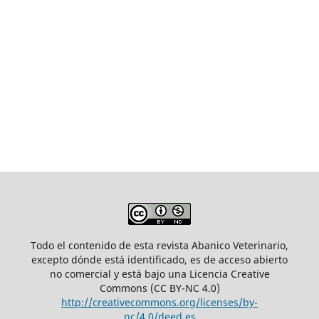
Todo el contenido de esta revista Abanico Veterinario,
excepto dónde está identificado, es de acceso abierto
no comercial y está bajo una Licencia Creative
Commons (CC BY-NC 4.0)
http://creativecommons.org/licenses/by-
nc/4.0/deed.es