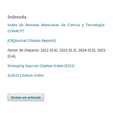
Indexada
Index de Revistas Mexicanas de Ciencia y Tecnología-
CONACYT
JCR(Journal Citation Reports)
Factor de Impacto: 2022 (0.4), 2023 (0.3), 2024 (0.3), 2025
(0.4),
Emerging Sources Citation Index (ESCI)
SciELO Citation Index
Enviar un artículo