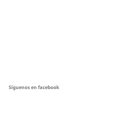
Síguenos en facebook