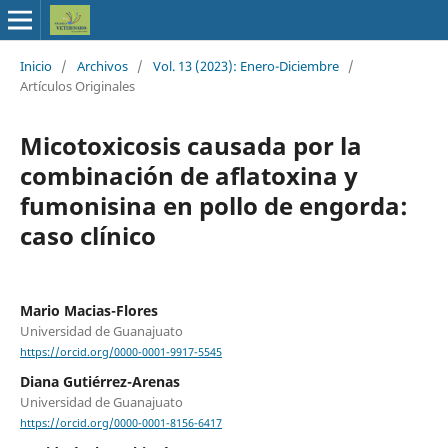
Inicio
/
Archivos
/
Vol. 13 (2023): Enero-Diciembre
/
Artículos Originales
Micotoxicosis causada por la
combinación de aflatoxina y
fumonisina en pollo de engorda:
caso clínico
Mario Macias-Flores
Universidad de Guanajuato
https://orcid.org/0000-0001-9917-5545
Diana Gutiérrez-Arenas
Universidad de Guanajuato
https://orcid.org/0000-0001-8156-6417