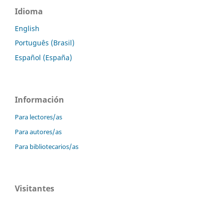
Idioma
English
Português (Brasil)
Español (España)
Información
Para lectores/as
Para autores/as
Para bibliotecarios/as
Visitantes