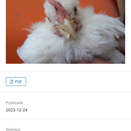
PDF
Publicado
2023-12-24
Número