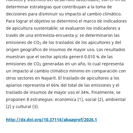
determinar estrategias que contribuyan a la toma de
decisiones para disminuir su impacto al cambio climático.
Para lograr el objetivo se determinó el marco de indicadores
de apicultura sustentable; se evaluaron los indicadores a
través de una entrevista-encuesta y; se determinaron las
emisiones de CO
de los traslados de los apicultores y del
2
origen geográfico de insumos de mayor uso. Los resultados
muestran que el sector apícola generó 0.010 % de las
emisiones de CO
generadas en un año, lo cual representa
2
un impacto al cambio climático mínimo en comparación con
otros sectores en Nayarit. El traslado de apicultores a los
apiarios representa el 66% del total de las emisiones y el
traslado de insumos de mayor uso el 34%. Finalmente, se
proponen 8 estrategias: económica (1), social (2), ambiental
(2) y cultural (3).
http://dx.doi.org/10.37114/abaagrof/2026.1