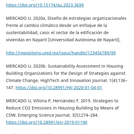
https://doi.org/10.15174/au.2023.3699
MERCADO U. 2020a. Diseño de estrategias organizacionales
frente al cambio climático desde un enfoque de la
sustentabilidad, caso: el sector de la edificación de
viviendas en Nayarit [Universidad Autónoma de Nayarit].
http://repositorio.ujed.mx/jspui/handle/123456789/99
MERCADO U. 2020b. Sustainability Assessment in Housing
Building Organizations for the Design of Strategies against
Climate Change. HighTech and Innovation Journal. 1(4):136–
147.
https://doi.org/10.28991/HIJ-2020-01-04-01
MERCADO U, Villoria P, Hernández F. 2019. Strategies to
Reduce CO2 Emissions in Housing Building by Means of
CDW. Emerging Science Journal. 3(5):274–284.
https://doi.org/10.28991/esj-2019-01190