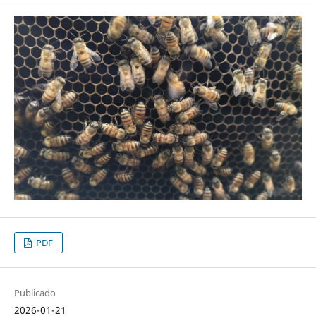
PDF
Publicado
2026-01-21