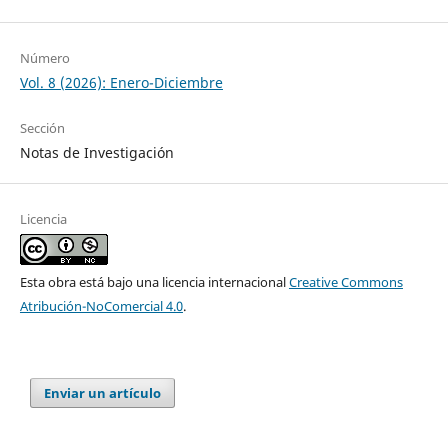
Número
Vol. 8 (2026): Enero-Diciembre
Sección
Notas de Investigación
Licencia
Esta obra está bajo una licencia internacional
Creative Commons
Atribución-NoComercial 4.0
.
Enviar un artículo