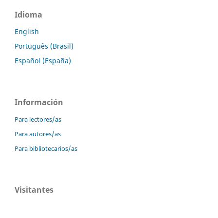
Idioma
English
Português (Brasil)
Español (España)
Información
Para lectores/as
Para autores/as
Para bibliotecarios/as
Visitantes