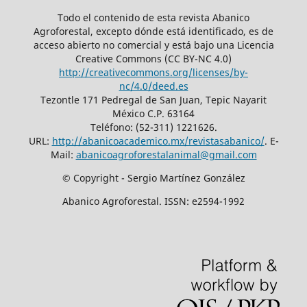
Todo el contenido de esta revista Abanico
Agroforestal, excepto dónde está identificado, es de
acceso abierto no comercial y está bajo una Licencia
Creative Commons (CC BY-NC 4.0)
http://creativecommons.org/licenses/by-
nc/4.0/deed.es
Tezontle 171 Pedregal de San Juan, Tepic Nayarit
México C.P. 63164
Teléfono: (52-311) 1221626.
URL:
http://abanicoacademico.mx/revistasabanico/
. E-
Mail:
abanicoagroforestalanimal@gmail.com
© Copyright - Sergio Martínez González
Abanico Agroforestal. ISSN: e2594-1992