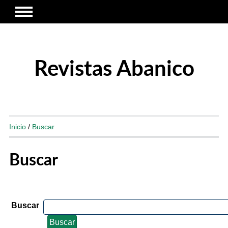
Revistas Abanico
Inicio
/
Buscar
Buscar
Buscar