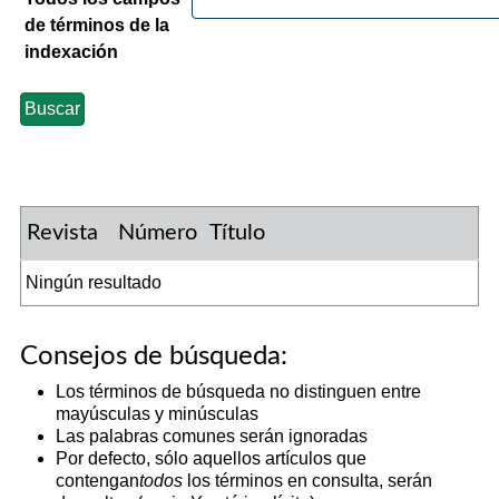
de términos de la
indexación
Revista
Número
Título
Ningún resultado
Consejos de búsqueda:
Los términos de búsqueda no distinguen entre
mayúsculas y minúsculas
Las palabras comunes serán ignoradas
Por defecto, sólo aquellos artículos que
contengan
todos
los términos en consulta, serán