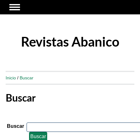
Revistas Abanico
Inicio
/
Buscar
Buscar
Buscar