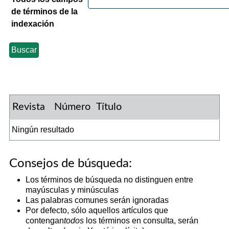
de términos de la
indexación
Revista
Número
Título
Ningún resultado
Consejos de búsqueda:
Los términos de búsqueda no distinguen entre
mayúsculas y minúsculas
Las palabras comunes serán ignoradas
Por defecto, sólo aquellos artículos que
contengan
todos
los términos en consulta, serán