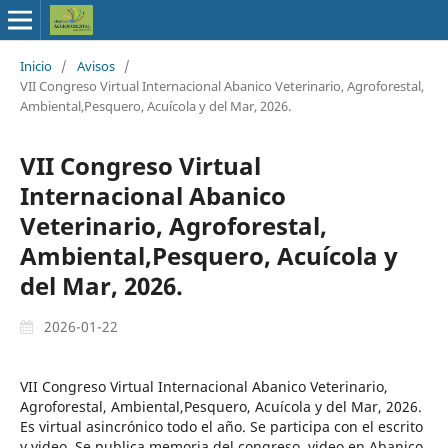
Inicio
/
Avisos
/
VII Congreso Virtual Internacional Abanico Veterinario, Agroforestal,
Ambiental,Pesquero, Acuícola y del Mar, 2026.
VII Congreso Virtual
Internacional Abanico
Veterinario, Agroforestal,
Ambiental,Pesquero, Acuícola y
del Mar, 2026.
2026-01-22
VII Congreso Virtual Internacional Abanico Veterinario,
Agroforestal, Ambiental,Pesquero, Acuícola y del Mar, 2026.
Es virtual asincrónico todo el año. Se participa con el escrito
y video. Se publica memoria del congreso, video en Abanico