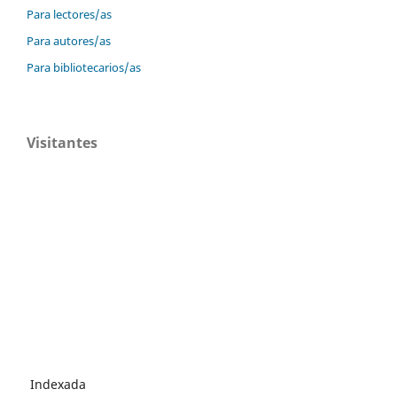
Para lectores/as
Para autores/as
Para bibliotecarios/as
Visitantes
Indexada