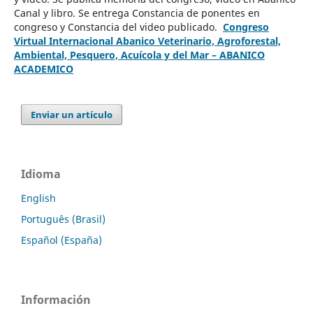
Canal y libro. Se entrega Constancia de ponentes en
congreso y Constancia del video publicado.
Congreso
Virtual Internacional Abanico Veterinario, Agroforestal,
Ambiental, Pesquero, Acuícola y del Mar – ABANICO
ACADEMICO
Enviar un artículo
Idioma
English
Português (Brasil)
Español (España)
Información